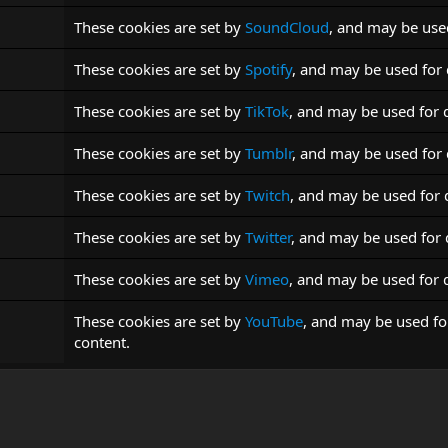
These cookies are set by
SoundCloud
, and may be use
These cookies are set by
Spotify
, and may be used for
These cookies are set by
TikTok
, and may be used for
These cookies are set by
Tumblr
, and may be used for
These cookies are set by
Twitch
, and may be used for
These cookies are set by
Twitter
, and may be used for
These cookies are set by
Vimeo
, and may be used for
These cookies are set by
YouTube
, and may be used for
content.