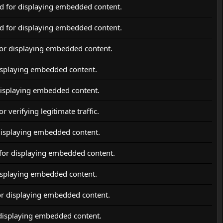
d for displaying embedded content.
d for displaying embedded content.
for displaying embedded content.
isplaying embedded content.
displaying embedded content.
r verifying legitimate traffic.
displaying embedded content.
for displaying embedded content.
isplaying embedded content.
or displaying embedded content.
 displaying embedded content.