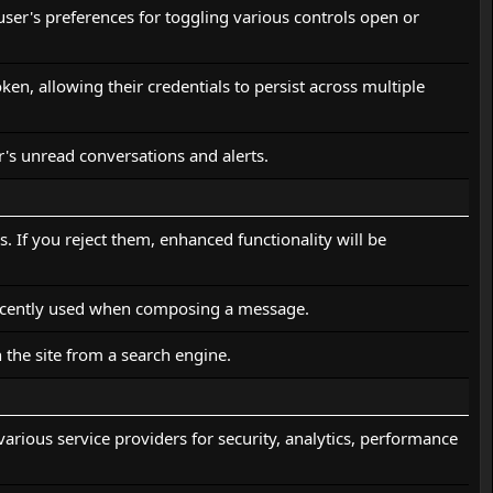
 user's preferences for toggling various controls open or
en, allowing their credentials to persist across multiple
er's unread conversations and alerts.
. If you reject them, enhanced functionality will be
 recently used when composing a message.
 the site from a search engine.
various service providers for security, analytics, performance