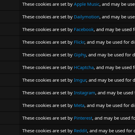
These cookies are set by
Apple Music
, and may be use
These cookies are set by
Dailymotion
, and may be use
These cookies are set by
Facebook
, and may be used 
These cookies are set by
Flickr
, and may be used for d
These cookies are set by
Giphy
, and may be used for 
These cookies are set by
HCaptcha
, and may be used fo
These cookies are set by
Imgur
, and may be used for 
These cookies are set by
Instagram
, and may be used 
These cookies are set by
Meta
, and may be used for d
These cookies are set by
Pinterest
, and may be used f
These cookies are set by
Reddit
, and may be used for