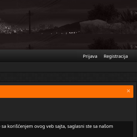
Prijava
Registracija
e sa korišćenjem ovog veb sajta, saglasni ste sa našom