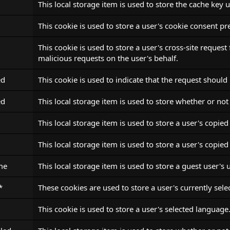
This local storage item is used to store the cache key u
This cookie is used to store a user's cookie consent pr
This cookie is used to store a user's cross-site reque
malicious requests on the user's behalf.
ed
This cookie is used to indicate that the request shoul
ed
This local storage item is used to store whether or not 
This local storage item is used to store a user's copied 
This local storage item is used to store a user's copied
me
This local storage item is used to store a guest user's
*
These cookies are used to store a user's currently sel
d
This cookie is used to store a user's selected language