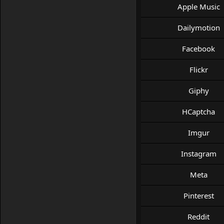
Apple Music
Dailymotion
Facebook
Flickr
Giphy
HCaptcha
Imgur
Instagram
Meta
Pinterest
Reddit