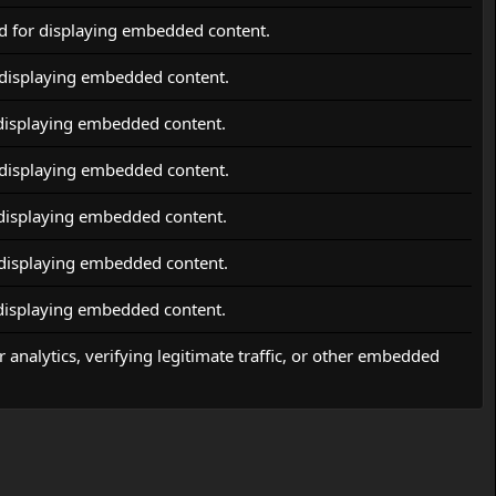
d for displaying embedded content.
 displaying embedded content.
 displaying embedded content.
 displaying embedded content.
 displaying embedded content.
 displaying embedded content.
 displaying embedded content.
 analytics, verifying legitimate traffic, or other embedded