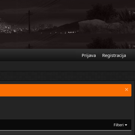
Prijava
Registracija
Filteri